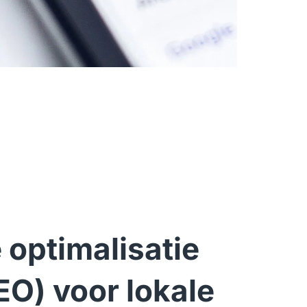
optimalisatie 
O) voor lokale 