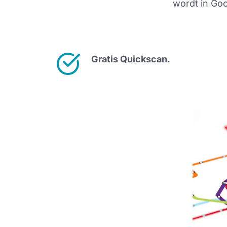
wordt in Go
Gratis Quickscan.