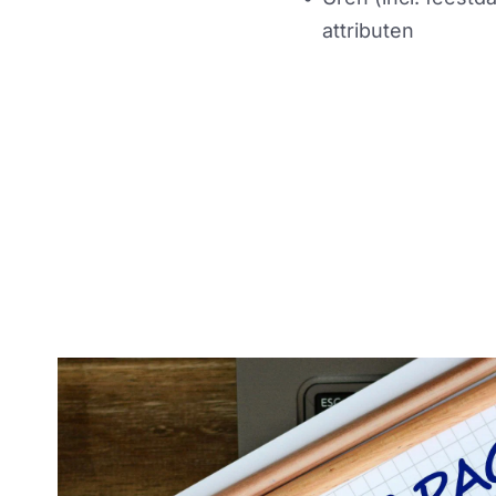
attributen 